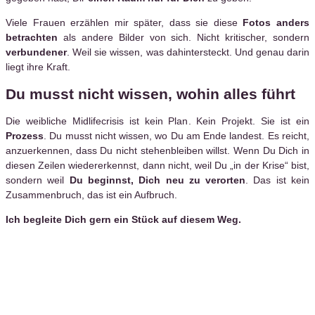
Viele Frauen erzählen mir später, dass sie diese
Fotos anders
betrachten
als andere Bilder von sich. Nicht kritischer, sondern
verbundener
. Weil sie wissen, was dahintersteckt. Und genau darin
liegt ihre Kraft.
Du musst nicht wissen, wohin alles führt
Die weibliche Midlifecrisis ist kein Plan. Kein Projekt. Sie ist ein
Prozess
. Du musst nicht wissen, wo Du am Ende landest. Es reicht,
anzuerkennen, dass Du nicht stehenbleiben willst. Wenn Du Dich in
diesen Zeilen wiedererkennst, dann nicht, weil Du „in der Krise“ bist,
sondern weil
Du beginnst, Dich neu zu verorten
. Das ist kein
Zusammenbruch, das ist ein Aufbruch.
Ich begleite Dich gern ein Stück auf diesem Weg.