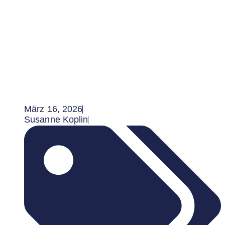
März 16, 2026
Susanne Koplin