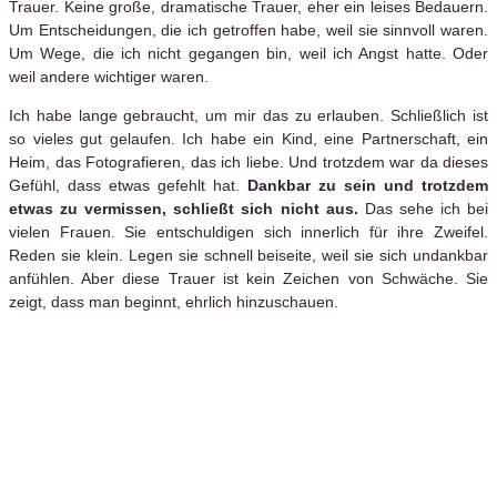
Trauer. Keine große, dramatische Trauer, eher ein leises Bedauern.
Um Entscheidungen, die ich getroffen habe, weil sie sinnvoll waren.
Um Wege, die ich nicht gegangen bin, weil ich Angst hatte. Oder
weil andere wichtiger waren.
Ich habe lange gebraucht, um mir das zu erlauben. Schließlich ist
so vieles gut gelaufen. Ich habe ein Kind, eine Partnerschaft, ein
Heim, das Fotografieren, das ich liebe. Und trotzdem war da dieses
Gefühl, dass etwas gefehlt hat.
Dankbar zu sein und trotzdem
etwas zu vermissen, schließt sich nicht aus.
Das sehe ich bei
vielen Frauen. Sie entschuldigen sich innerlich für ihre Zweifel.
Reden sie klein. Legen sie schnell beiseite, weil sie sich undankbar
anfühlen. Aber diese Trauer ist kein Zeichen von Schwäche. Sie
zeigt, dass man beginnt, ehrlich hinzuschauen.