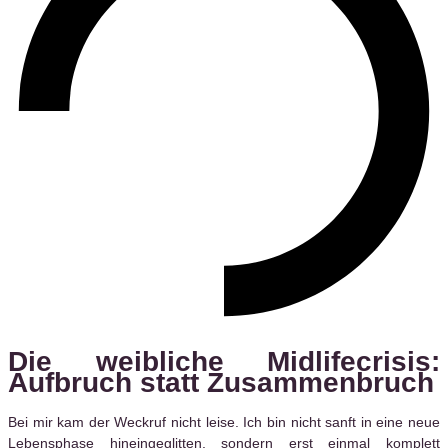
Die weibliche Midlifecrisis:
Aufbruch statt Zusammenbruch
Bei mir kam der Weckruf nicht leise. Ich bin nicht sanft in eine neue
Lebensphase hineingeglitten, sondern erst einmal komplett