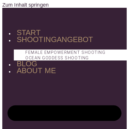
Zum Inhalt springen
START
SHOOTINGANGEBOT
FEMALE EMPOWERMENT SHOOTING
OCEAN GODDESS SHOOTING
BLOG
ABOUT ME