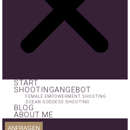
START
SHOOTINGANGEBOT
FEMALE EMPOWERMENT SHOOTING
OCEAN GODDESS SHOOTING
BLOG
ABOUT ME
ANFRAGEN