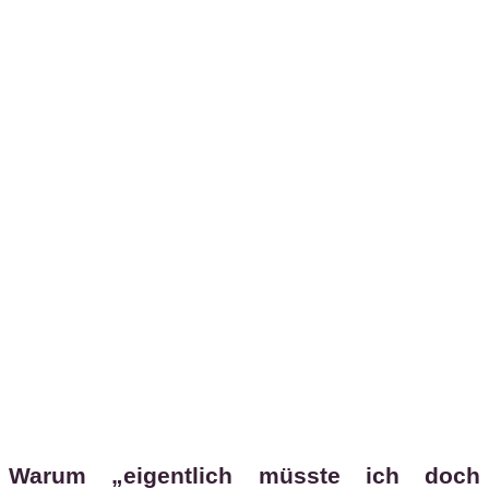
Warum „eigentlich müsste ich doch