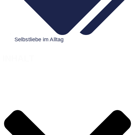
Selbstliebe im Alltag
INHALT