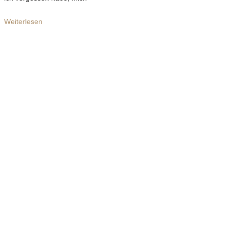
Weiterlesen