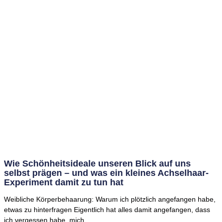
Wie Schönheitsideale unseren Blick auf uns
selbst prägen – und was ein kleines Achselhaar-
Experiment damit zu tun hat
Weibliche Körperbehaarung: Warum ich plötzlich angefangen habe,
etwas zu hinterfragen Eigentlich hat alles damit angefangen, dass
ich vergessen habe, mich