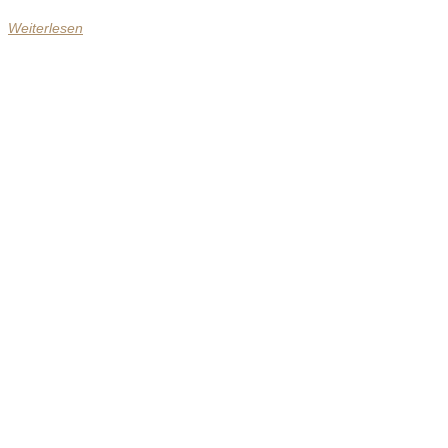
Weiterlesen