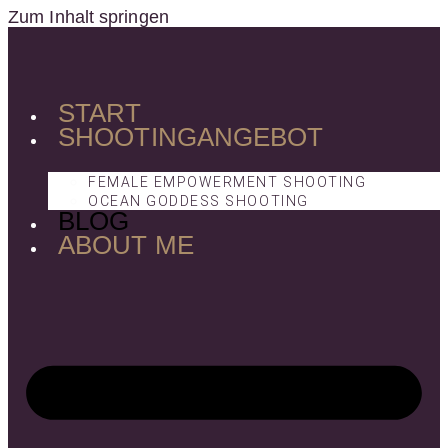
Zum Inhalt springen
START
SHOOTINGANGEBOT
FEMALE EMPOWERMENT SHOOTING
OCEAN GODDESS SHOOTING
BLOG
ABOUT ME