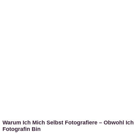
Warum Ich Mich Selbst Fotografiere – Obwohl Ich
Fotografin Bin