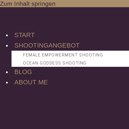
Zum Inhalt springen
START
SHOOTINGANGEBOT
FEMALE EMPOWERMENT SHOOTING
OCEAN GODDESS SHOOTING
BLOG
ABOUT ME